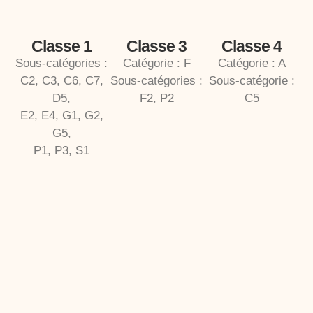
Classe 1
Classe 3
Classe 4
Sous-catégories :
Catégorie : F
Catégorie : A
C2, C3, C6, C7,
Sous-catégories :
Sous-catégorie :
D5,
F2, P2
C5
E2, E4, G1, G2,
G5,
P1, P3, S1