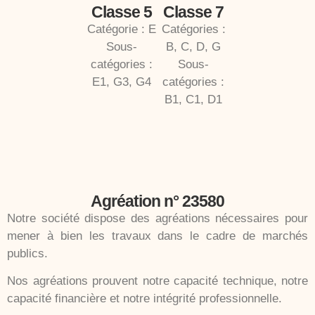
Classe 5
Classe 7
Catégorie : E
Catégories :
Sous-
B, C, D, G
catégories :
Sous-
E1, G3, G4
catégories :
B1, C1, D1
Agréation n° 23580
Notre société dispose des agréations nécessaires pour
mener à bien les travaux dans le cadre de marchés
publics.
Nos agréations prouvent notre capacité technique, notre
capacité financière et notre intégrité professionnelle.