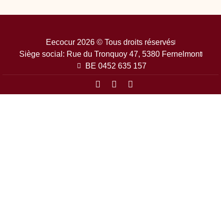
Eecocur 2026 © Tous droits réservés
Siège social: Rue du Tronquoy 47, 5380 Fernelmont
BE 0452 635 157