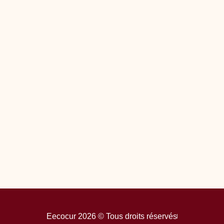
Eecocur 2026 © Tous droits réservés