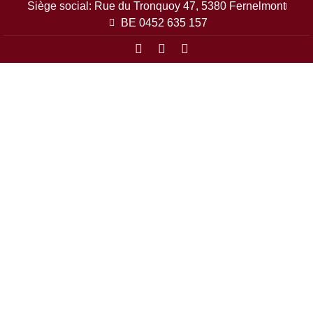
Siège social: Rue du Tronquoy 47, 5380 Fernelmont
BE 0452 635 157